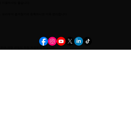
고 이용하셔도 좋습니다.
. 브라우저 즐겨찾기에 등록하시면 더욱 편리합니다.
여 제공하며 어떤 파일도 직접 저장하지 않습니다.